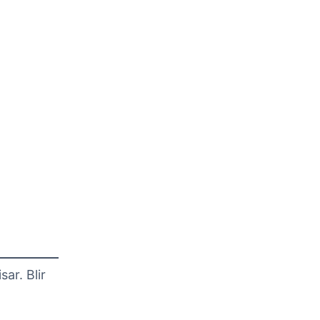
ar. Blir