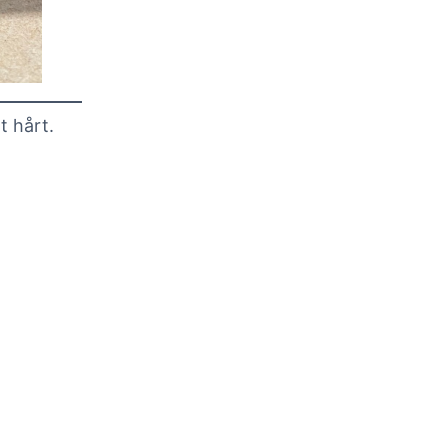
t hårt.