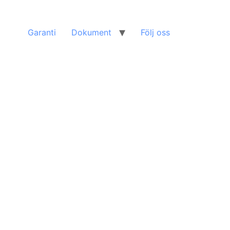
Garanti
Dokument
Följ oss