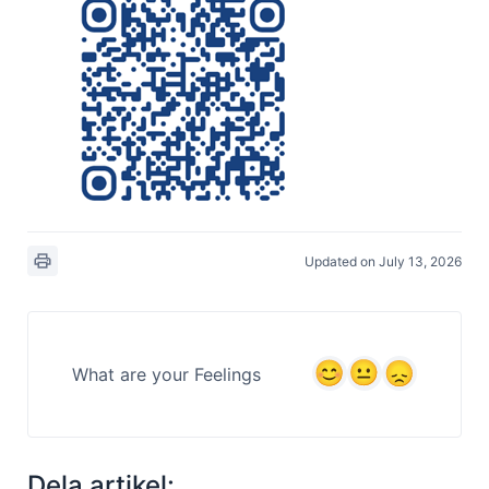
Updated on July 13, 2026
What are your Feelings
Dela artikel: