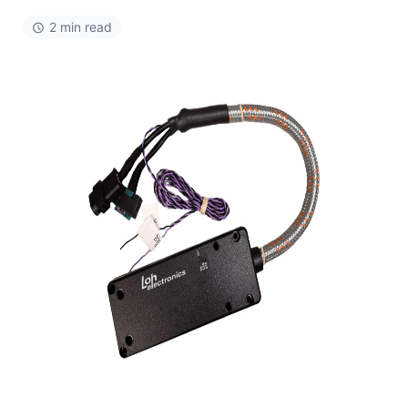
2 min read