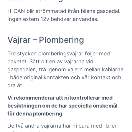
H-CAN blir strömmatad ifrån bilens gaspedal.
Ingen extern 12v behöver användas.
Vajrar – Plombering
Tre stycken plomberingsvajrar följer med i
paketet. Sätt dit en av vajrarna vid
gaspedalen, trä igenom vajern mellan kablarna
i både original kontakten och vår kontakt och
dra åt.
Vi rekommenderar att ni kontrollerar med
besiktningen om de har speciella önskemål
för denna plombering.
De två andra vajrarna har ni bara med i bilen