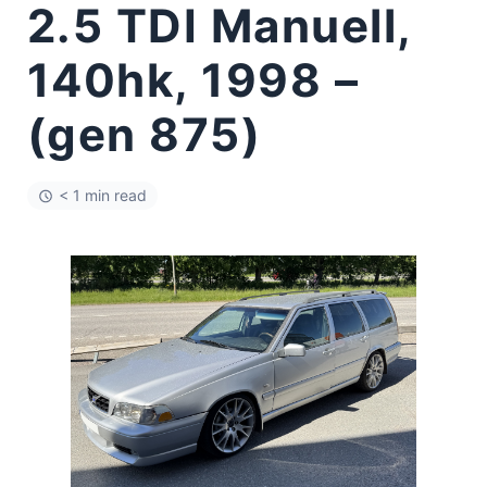
2.5 TDI Manuell,
140hk, 1998 –
(gen 875)
< 1 min read