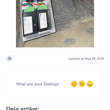
Updated on May 28, 2026
What are your Feelings
Dela artikel: