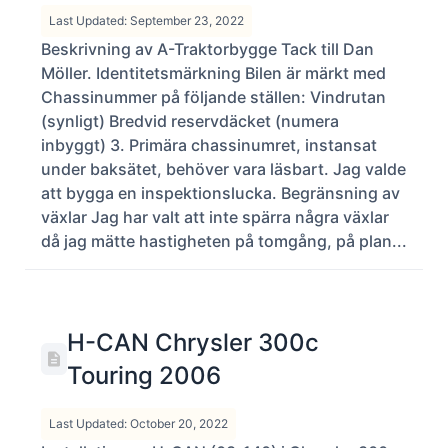
Last Updated: September 23, 2022
Beskrivning av A-Traktorbygge Tack till Dan
Möller. Identitetsmärkning Bilen är märkt med
Chassinummer på följande ställen: Vindrutan
(synligt) Bredvid reservdäcket (numera
inbyggt) 3. Primära chassinumret, instansat
under baksätet, behöver vara läsbart. Jag valde
att bygga en inspektionslucka. Begränsning av
växlar Jag har valt att inte spärra några växlar
då jag mätte hastigheten på tomgång, på plan...
H-CAN Chrysler 300c
Touring 2006
Last Updated: October 20, 2022