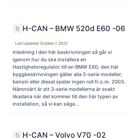
H-CAN – BMW 520d E60 -06
Last Updated: October 7, 2022
Inledning I den här beskrivningen så går vi
igenom hur du ska installera en
Hastighetsregulator till en BMW E60, den här
byggbeskrivningen gäller alla 5-serie modeller,
bensin eller diesel spelar ingen roll fr.o.m. 2003.
Nämnvärt är att 3-serie modellerna är exakt
likadana när det kommer till den här typen av
installation, så vi kan säga...
H-CAN – Volvo V70 -02