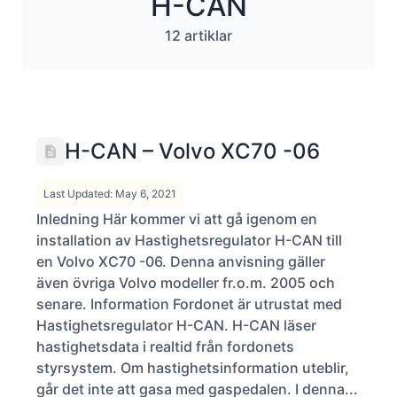
H-CAN
12 artiklar
H-CAN – Volvo XC70 -06
Last Updated: May 6, 2021
Inledning Här kommer vi att gå igenom en
installation av Hastighetsregulator H-CAN till
en Volvo XC70 -06. Denna anvisning gäller
även övriga Volvo modeller fr.o.m. 2005 och
senare. Information Fordonet är utrustat med
Hastighetsregulator H-CAN. H-CAN läser
hastighetsdata i realtid från fordonets
styrsystem. Om hastighetsinformation uteblir,
går det inte att gasa med gaspedalen. I denna...