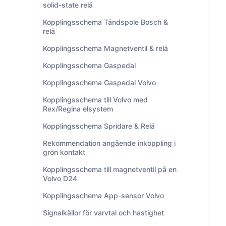
solid-state relä
Kopplingsschema Tändspole Bosch &
relä
Kopplingsschema Magnetventil & relä
Kopplingsschema Gaspedal
Kopplingsschema Gaspedal Volvo
Kopplingsschema till Volvo med
Rex/Regina elsystem
Kopplingsschema Spridare & Relä
Rekommendation angående inkoppling i
grön kontakt
Kopplingsschema till magnetventil på en
Volvo D24
Kopplingsschema App-sensor Volvo
Signalkällor för varvtal och hastighet