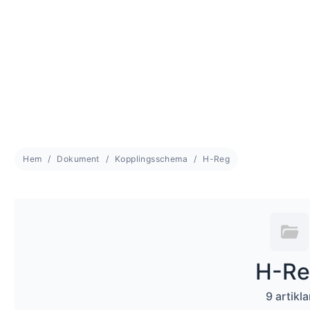
Hem
Dokument
Kopplingsschema
H-Reg
H-Re
9 artikla